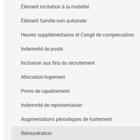
Élément incitation à la mobilité
Élément famille non autorisée
Heures supplémentaires et Congé de compensation
Indemnité de poste
Incitation aux fins du recrutement
Allocation-logement
Prime de rapatriement
Indemnité de représentation
Augmentations périodiques de traitement
Rémunération