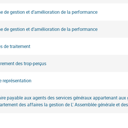
 de gestion et d’amélioration de la performance
 de gestion et d’amélioration de la performance
s de traitement
rement des trop-perçus
e représentation
ire payable aux agents des services généraux appartenant aux gr
rtement des affaires la gestion de L' Assemblée générale et de