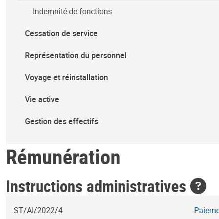
Indemnité de fonctions
Cessation de service
Représentation du personnel
Voyage et réinstallation
Vie active
Gestion des effectifs
Rémunération
Instructions administratives
ST/AI/2022/4
Paieme