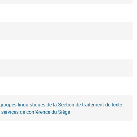
oupes linguistiques de la Section de traitement de texte
s services de conférence du Siège