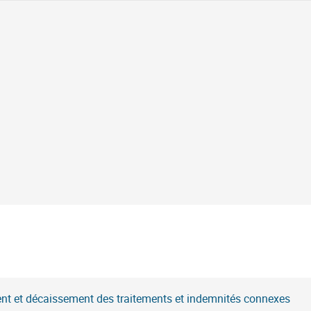
nt et décaissement des traitements et indemnités connexes