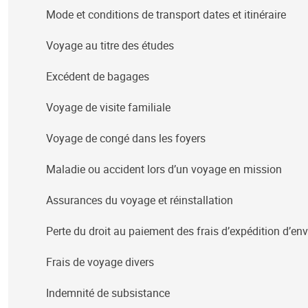
Mode et conditions de transport dates et itinéraire
Voyage au titre des études
Excédent de bagages
Voyage de visite familiale
Voyage de congé dans les foyers
Maladie ou accident lors d’un voyage en mission
Assurances du voyage et réinstallation
Perte du droit au paiement des frais d’expédition d’
Frais de voyage divers
Indemnité de subsistance