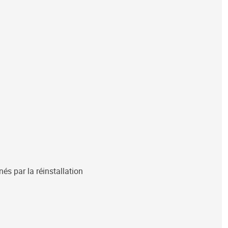
s par la réinstallation