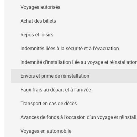
Voyages autorisés
Achat des billets
Repos et loisirs
Indemnités liées à la sécurité et à l'évacuation
Indemnité d’installation liée au voyage et réinstallatio
Envois et prime de réinstallation
Faux frais au départ et à l’arrivée
Transport en cas de décès
Avances de fonds à l’occasion d’un voyage et réinstall
Voyages en automobile