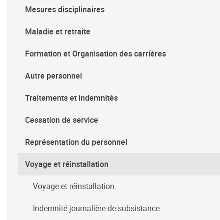
Mesures disciplinaires
Maladie et retraite
Formation et Organisation des carrières
Autre personnel
Traitements et indemnités
Cessation de service
Représentation du personnel
Voyage et réinstallation
Voyage et réinstallation
Indemnité journalière de subsistance