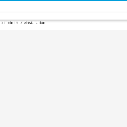
 et prime de réinstallation