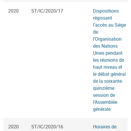
2020
ST/IC/2020/17
Dispositions
régissant
l’accès au Siège
de
l’Organisation
des Nations
Unies pendant
les réunions de
haut niveau et
le débat général
de la soixante-
quinzième
session de
l’Assemblée
générale
2020
ST/IC/2020/16
Horaires de