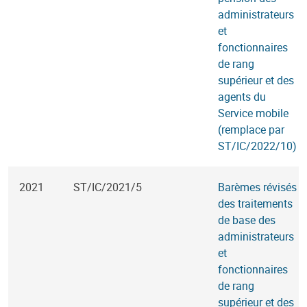
administrateurs
et
fonctionnaires
de rang
supérieur et des
agents du
Service mobile
(remplace par
ST/IC/2022/10)
2021
ST/IC/2021/5
Barèmes révisés
des traitements
de base des
administrateurs
et
fonctionnaires
de rang
supérieur et des