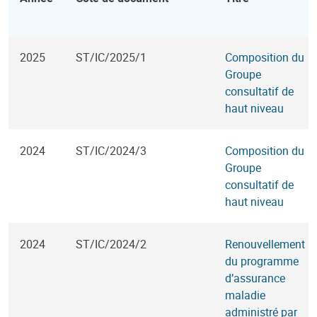
2025
ST/IC/2025/1
Composition du
Groupe
consultatif de
haut niveau
2024
ST/IC/2024/3
Composition du
Groupe
consultatif de
haut niveau
2024
ST/IC/2024/2
Renouvellement
du programme
d’assurance
maladie
administré par