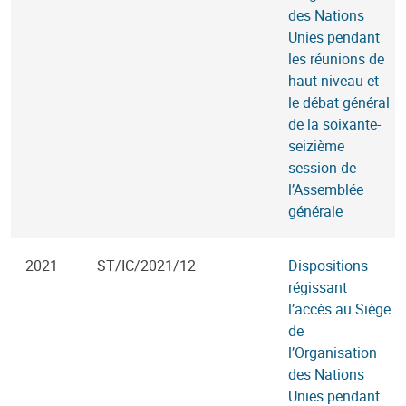
des Nations
Unies pendant
les réunions de
haut niveau et
le débat général
de la soixante-
seizième
session de
l’Assemblée
générale
2021
ST/IC/2021/12
Dispositions
régissant
l’accès au Siège
de
l’Organisation
des Nations
Unies pendant