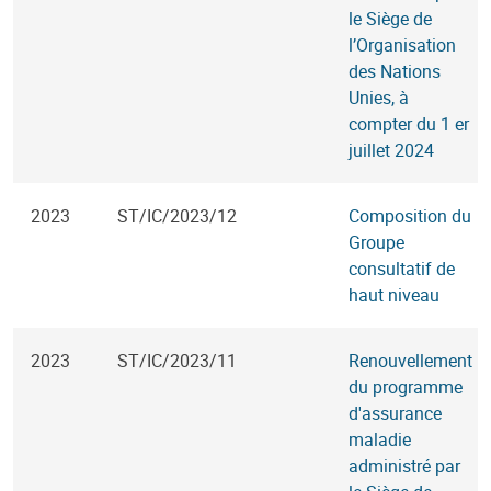
le Siège de
l’Organisation
des Nations
Unies, à
compter du 1 er
juillet 2024
2023
ST/IC/2023/12
Composition du
Groupe
consultatif de
haut niveau
2023
ST/IC/2023/11
Renouvellement
du programme
d'assurance
maladie
administré par