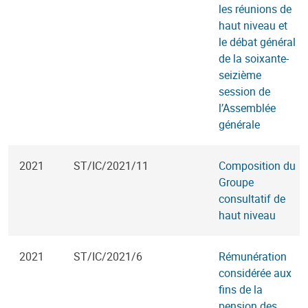
les réunions de
haut niveau et
le débat général
de la soixante-
seizième
session de
l’Assemblée
générale
2021
ST/IC/2021/11
Composition du
Groupe
consultatif de
haut niveau
2021
ST/IC/2021/6
Rémunération
considérée aux
fins de la
pension des