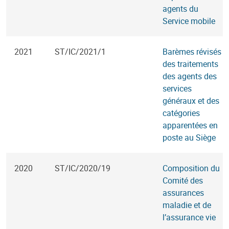
agents du
Service mobile
2021
ST/IC/2021/1
Barèmes révisés
des traitements
des agents des
services
généraux et des
catégories
apparentées en
poste au Siège
2020
ST/IC/2020/19
Composition du
Comité des
assurances
maladie et de
l’assurance vie