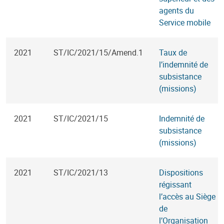
agents du
Service mobile
2021
ST/IC/2021/15/Amend.1
Taux de
l’indemnité de
subsistance
(missions)
2021
ST/IC/2021/15
Indemnité de
subsistance
(missions)
2021
ST/IC/2021/13
Dispositions
régissant
l’accès au Siège
de
l’Organisation