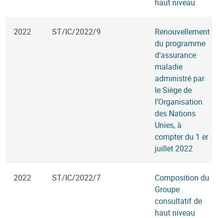
haut niveau
2022
ST/IC/2022/9
Renouvellement
du programme
d’assurance
maladie
administré par
le Siège de
l’Organisation
des Nations
Unies, à
compter du 1 er
juillet 2022
2022
ST/IC/2022/7
Composition du
Groupe
consultatif de
haut niveau