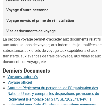
Voyage d'autre personnel
Voyage envois et prime de réinstallation
Visa et documents de voyage
La section voyage permet d’accéder aux documents relatifs
aux autorisations de voyage, aux indemnités journalières de
subsistance, aux droits de voyage, aux expéditions et aux
transferts, aux avances de frais de voyage, aux visas et aux
documents de voyage, etc.
Derniers Documents
Voyages autorisés
Voyage officiel
Statut et Règlement du personnel de l’Organisation des
Nations Unies, y compris les dispositions provisoires du
Règlement (Remplacé par ST/SGB/2023/1/Rev.1 )
Indemnité pour frais d’études et prestations connexes