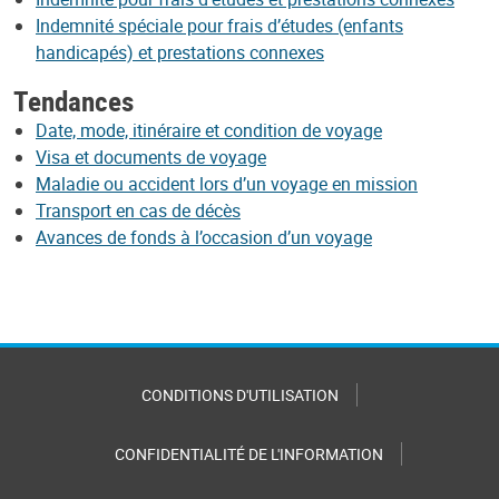
Indemnité spéciale pour frais d’études (enfants
handicapés) et prestations connexes
Tendances
Date, mode, itinéraire et condition de voyage
Visa et documents de voyage
Maladie ou accident lors d’un voyage en mission
Transport en cas de décès
Avances de fonds à l’occasion d’un voyage
CONDITIONS D'UTILISATION
CONFIDENTIALITÉ DE L'INFORMATION