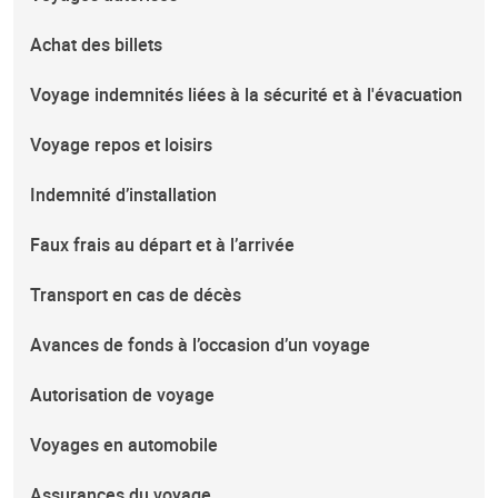
Achat des billets
Voyage indemnités liées à la sécurité et à l'évacuation
Voyage repos et loisirs
Indemnité d’installation
Faux frais au départ et à l’arrivée
Transport en cas de décès
Avances de fonds à l’occasion d’un voyage
Autorisation de voyage
Voyages en automobile
Assurances du voyage