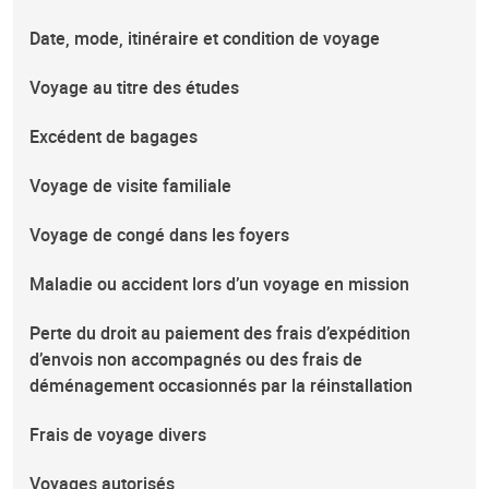
Date, mode, itinéraire et condition de voyage
Voyage au titre des études
Excédent de bagages
Voyage de visite familiale
Voyage de congé dans les foyers
Maladie ou accident lors d’un voyage en mission
Perte du droit au paiement des frais d’expédition
d’envois non accompagnés ou des frais de
déménagement occasionnés par la réinstallation
Frais de voyage divers
Voyages autorisés