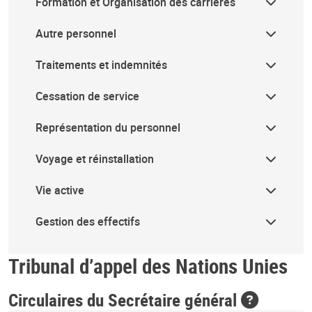
Formation et Organisation des carrières
Autre personnel
Traitements et indemnités
Cessation de service
Représentation du personnel
Voyage et réinstallation
Vie active
Gestion des effectifs
Tribunal d’appel des Nations Unies
Circulaires du Secrétaire général