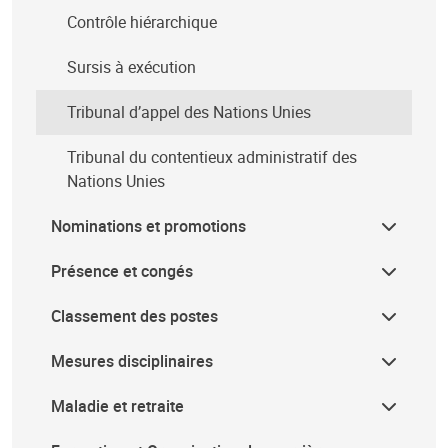
Contrôle hiérarchique
Sursis à exécution
Tribunal d’appel des Nations Unies
Tribunal du contentieux administratif des
Nations Unies
Nominations et promotions
Présence et congés
Classement des postes
Mesures disciplinaires
Maladie et retraite