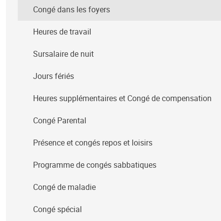
Congé dans les foyers
Heures de travail
Sursalaire de nuit
Jours fériés
Heures supplémentaires et Congé de compensation
Congé Parental
Présence et congés repos et loisirs
Programme de congés sabbatiques
Congé de maladie
Congé spécial