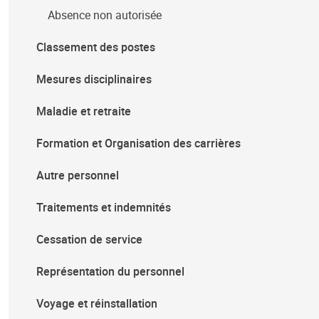
Absence non autorisée
Classement des postes
Mesures disciplinaires
Maladie et retraite
Formation et Organisation des carrières
Autre personnel
Traitements et indemnités
Cessation de service
Représentation du personnel
Voyage et réinstallation