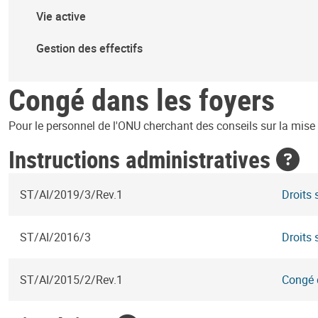
Vie active
Gestion des effectifs
Congé dans les foyers
Pour le personnel de l'ONU cherchant des conseils sur la mise e
Instructions administratives
ST/AI/2019/3/Rev.1
Droits 
ST/AI/2016/3
Droits 
ST/AI/2015/2/Rev.1
Congé 