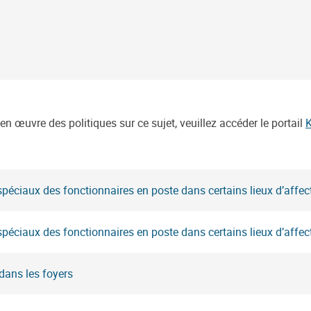
n œuvre des politiques sur ce sujet, veuillez accéder le portail
spéciaux des fonctionnaires en poste dans certains lieux d’affec
spéciaux des fonctionnaires en poste dans certains lieux d’affec
dans les foyers