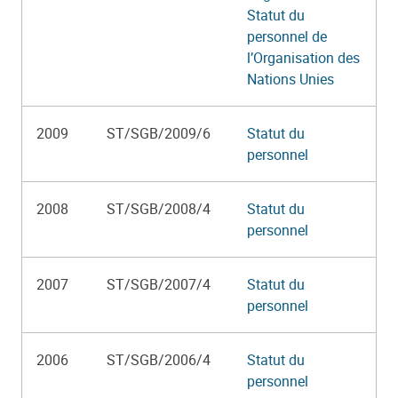
Statut du
personnel de
l’Organisation des
Nations Unies
2009
ST/SGB/2009/6
Statut du
personnel
2008
ST/SGB/2008/4
Statut du
personnel
2007
ST/SGB/2007/4
Statut du
personnel
2006
ST/SGB/2006/4
Statut du
personnel