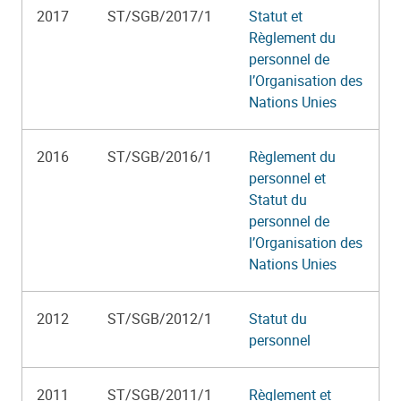
2017
ST/SGB/2017/1
Statut et
Règlement du
personnel de
l’Organisation des
Nations Unies
2016
ST/SGB/2016/1
Règlement du
personnel et
Statut du
personnel de
l’Organisation des
Nations Unies
2012
ST/SGB/2012/1
Statut du
personnel
2011
ST/SGB/2011/1
Règlement et