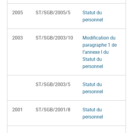
2005
ST/SGB/2005/5
Statut du
personnel
2003
ST/SGB/2003/10
Modification du
paragraphe 1 de
l’annexe I du
Statut du
personnel
ST/SGB/2003/5
Statut du
personnel
2001
ST/SGB/2001/8
Statut du
personnel