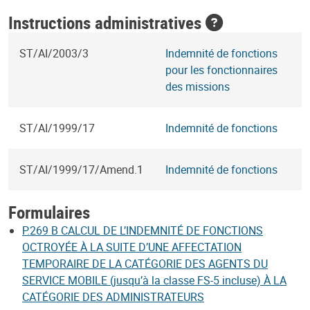
Instructions administratives
ST/AI/2003/3
Indemnité de fonctions
pour les fonctionnaires
des missions
ST/AI/1999/17
Indemnité de fonctions
ST/AI/1999/17/Amend.1
Indemnité de fonctions
Formulaires
P.269 B CALCUL DE L’INDEMNITÉ DE FONCTIONS
OCTROYÉE À LA SUITE D’UNE AFFECTATION
TEMPORAIRE DE LA CATÉGORIE DES AGENTS DU
SERVICE MOBILE (jusqu’à la classe FS-5 incluse) À LA
CATÉGORIE DES ADMINISTRATEURS