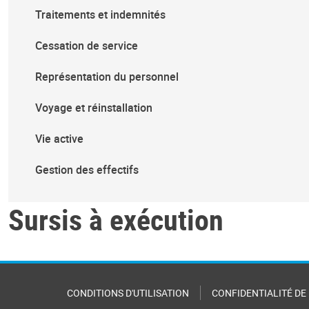
Traitements et indemnités
Cessation de service
Représentation du personnel
Voyage et réinstallation
Vie active
Gestion des effectifs
Sursis à exécution
CONDITIONS D'UTILISATION
CONFIDENTIALITÉ DE