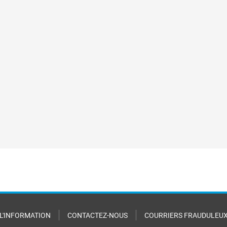
 L'INFORMATION
CONTACTEZ-NOUS
COURRIERS FRAUDULEU