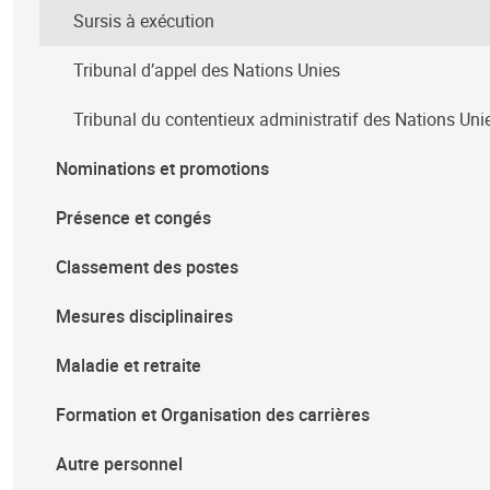
Sursis à exécution
Tribunal d’appel des Nations Unies
Tribunal du contentieux administratif des Nations Uni
Nominations et promotions
Présence et congés
Classement des postes
Mesures disciplinaires
Maladie et retraite
Formation et Organisation des carrières
Autre personnel