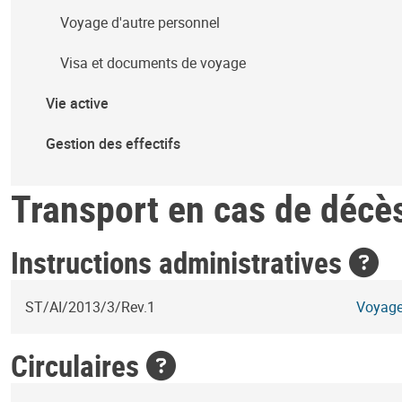
Voyage d'autre personnel
Visa et documents de voyage
Vie active
Gestion des effectifs
Transport en cas de décè
Instructions administratives
ST/AI/2013/3/Rev.1
Voyage
Circulaires