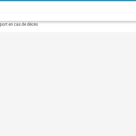
port en cas de décès