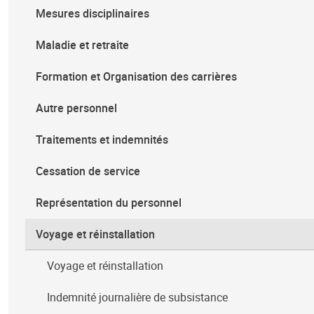
Mesures disciplinaires
Maladie et retraite
Formation et Organisation des carrières
Autre personnel
Traitements et indemnités
Cessation de service
Représentation du personnel
Voyage et réinstallation
Voyage et réinstallation
Indemnité journalière de subsistance