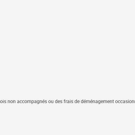
envois non accompagnés ou des frais de déménagement occasionné