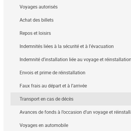
Voyages autorisés
Achat des billets
Repos et loisirs
Indemnités liées à la sécurité et à l'évacuation
Indemnité d’installation liée au voyage et réinstallatio
Envois et prime de réinstallation
Faux frais au départ et à l’arrivée
Transport en cas de décès
Avances de fonds à l’occasion d’un voyage et réinstall
Voyages en automobile