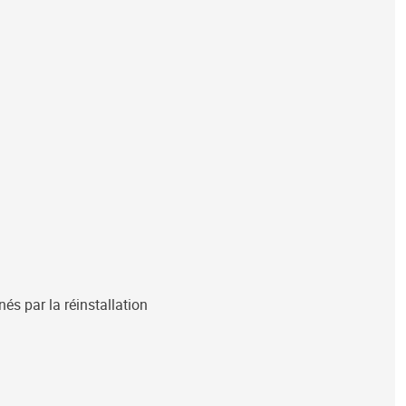
s par la réinstallation