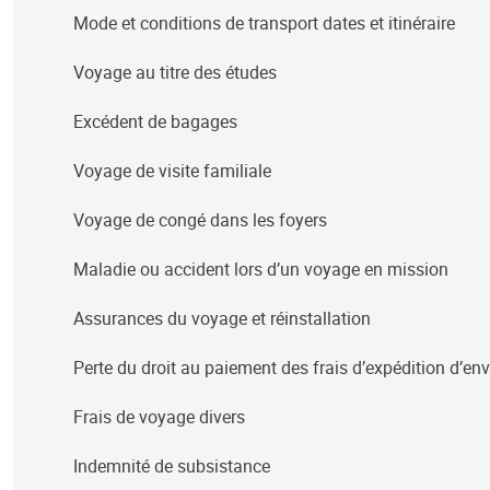
Mode et conditions de transport dates et itinéraire
Voyage au titre des études
Excédent de bagages
Voyage de visite familiale
Voyage de congé dans les foyers
Maladie ou accident lors d’un voyage en mission
Assurances du voyage et réinstallation
Perte du droit au paiement des frais d’expédition d’
Frais de voyage divers
Indemnité de subsistance