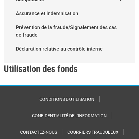
Assurance et indemnisation
Prévention de la fraude/Signalement des cas
de fraude
Déclaration relative au contrôle interne
Utilisation des fonds
CONDITIONS D'UTILISATION
CONFIDENTIALITÉ DE L'INFORMATION
CONTACTEZ-NOUS
COURRIERS FRAUDULEUX