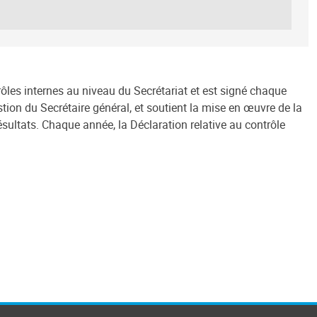
rôles internes au niveau du Secrétariat et est signé chaque
tion du Secrétaire général, et soutient la mise en œuvre de la
ésultats. Chaque année, la Déclaration relative au contrôle