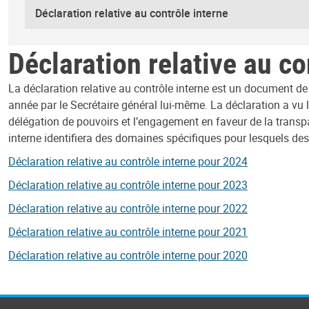
Déclaration relative au contrôle interne
Déclaration relative au co
La déclaration relative au contrôle interne est un document de
année par le Secrétaire général lui-même. La déclaration a vu l
délégation de pouvoirs et l’engagement en faveur de la transpar
interne identifiera des domaines spécifiques pour lesquels de
Déclaration relative au contrôle interne pour 2024
Déclaration relative au contrôle interne pour 2023
Déclaration relative au contrôle interne pour 2022
Déclaration relative au contrôle interne pour 2021
Déclaration relative au contrôle interne pour 2020