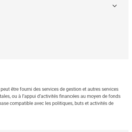
 peut être fourni des services de gestion et autres services
ales, ou à l’appui d’activités financées au moyen de fonds
se compatible avec les politiques, buts et activités de