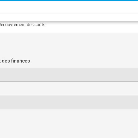
Recouvrement des coûts
t des finances