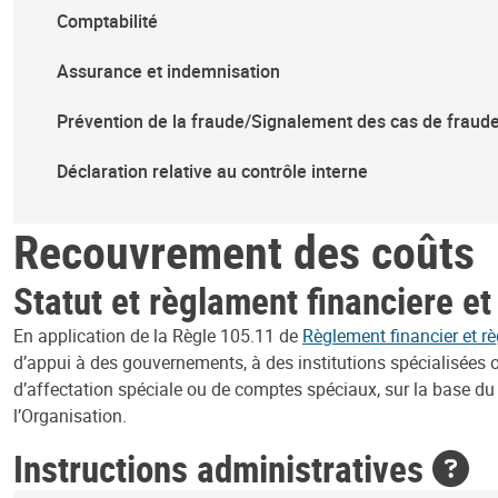
Comptabilité
Assurance et indemnisation
Prévention de la fraude/Signalement des cas de fraud
Déclaration relative au contrôle interne
Recouvrement des coûts
Statut et règlament financiere e
En application de la Règle 105.11 de
Règlement financier et rè
d’appui à des gouvernements, à des institutions spécialisées 
d’affectation spéciale ou de comptes spéciaux, sur la base du 
l’Organisation.
Instructions administratives