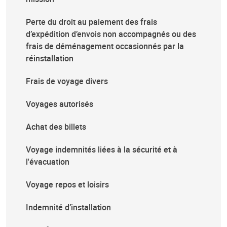
Perte du droit au paiement des frais
d’expédition d’envois non accompagnés ou des
frais de déménagement occasionnés par la
réinstallation
Frais de voyage divers
Voyages autorisés
Achat des billets
Voyage indemnités liées à la sécurité et à
l'évacuation
Voyage repos et loisirs
Indemnité d’installation