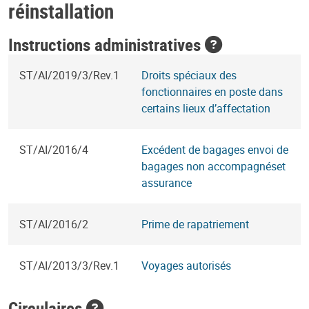
réinstallation
Instructions administratives
ST/AI/2019/3/Rev.1
Droits spéciaux des
fonctionnaires en poste dans
certains lieux d’affectation
ST/AI/2016/4
Excédent de bagages envoi de
bagages non accompagnéset
assurance
ST/AI/2016/2
Prime de rapatriement
ST/AI/2013/3/Rev.1
Voyages autorisés
Circulaires