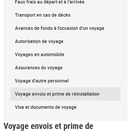
Faux frais au départ et à l’arrivée
Transport en cas de décès
Avances de fonds à l’occasion d’un voyage
Autorisation de voyage
Voyages en automobile
Assurances du voyage
Voyage d'autre personnel
Voyage envois et prime de réinstallation
Visa et documents de voyage
Voyage envois et prime de