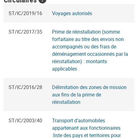
ST/IC/2019/16
Voyages autorisés
ST/IC/2017/35
Prime de réinstallation (somme
forfaitaire au titre des envois non
accompagnés ou des frais de
déménagement occasionnés par la
réinstallation) : montants
applicables
ST/IC/2016/28
Délimitation des zones de mission
aux fins de la prime de
réinstallation
ST/IC/2003/40
Transport d’automobiles
appartenant aux fonctionnaires
:liste des pays et territoires pour