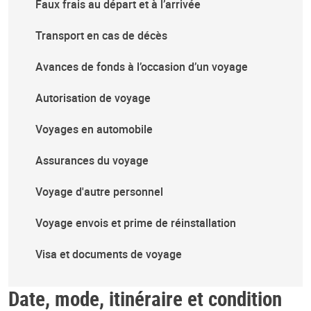
Faux frais au départ et à l’arrivée
Transport en cas de décès
Avances de fonds à l’occasion d’un voyage
Autorisation de voyage
Voyages en automobile
Assurances du voyage
Voyage d'autre personnel
Voyage envois et prime de réinstallation
Visa et documents de voyage
Date, mode, itinéraire et condition