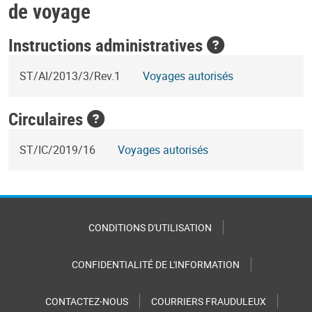
de voyage
Instructions administratives
ST/AI/2013/3/Rev.1
Voyages autorisés
Circulaires
ST/IC/2019/16
Voyages autorisés
CONDITIONS D'UTILISATION
CONFIDENTIALITÉ DE L'INFORMATION
CONTACTEZ-NOUS
COURRIERS FRAUDULEUX