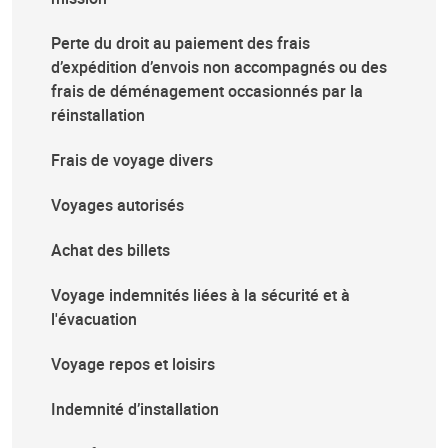
Perte du droit au paiement des frais
d’expédition d’envois non accompagnés ou des
frais de déménagement occasionnés par la
réinstallation
Frais de voyage divers
Voyages autorisés
Achat des billets
Voyage indemnités liées à la sécurité et à
l'évacuation
Voyage repos et loisirs
Indemnité d’installation