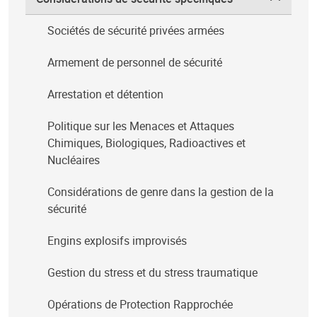
Sociétés de sécurité privées armées
Armement de personnel de sécurité
Arrestation et détention
Politique sur les Menaces et Attaques
Chimiques, Biologiques, Radioactives et
Nucléaires
Considérations de genre dans la gestion de la
sécurité
Engins explosifs improvisés
Gestion du stress et du stress traumatique
Opérations de Protection Rapprochée