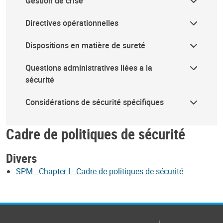
Gestion de crise
Directives opérationnelles
Dispositions en matière de sureté
Questions administratives liées a la
sécurité
Considérations de sécurité spécifiques
Cadre de politiques de sécurité
Divers
SPM - Chapter I - Cadre de politiques de sécurité