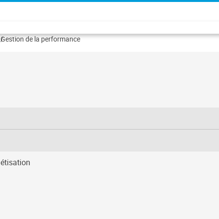
Gestion de la performance
étisation