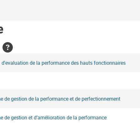
e
l
 d'evaluation de la performance des hauts fonctionnaires
e de gestion de la performance et de perfectionnement
 de gestion et d’amélioration de la performance