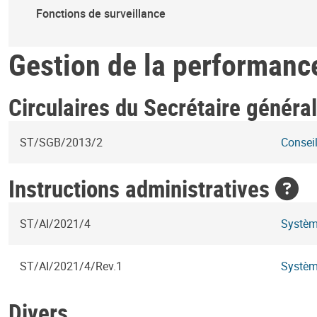
Fonctions de surveillance
Gestion de la performanc
Circulaires du Secrétaire généra
ST/SGB/2013/2
Conseil
Instructions administratives
ST/AI/2021/4
Systèm
ST/AI/2021/4/Rev.1
Système
Divers