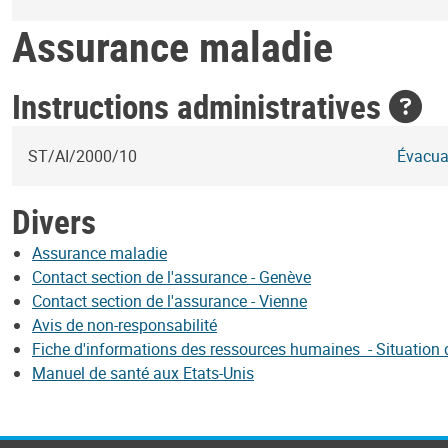
Assurance maladie
Instructions administratives
ST/AI/2000/10
Évacuat
Divers
Assurance maladie
Contact section de l'assurance - Genève
Contact section de l'assurance - Vienne
Avis de non-responsabilité
Fiche d'informations des ressources humaines - Situation d
Manuel de santé aux Etats-Unis