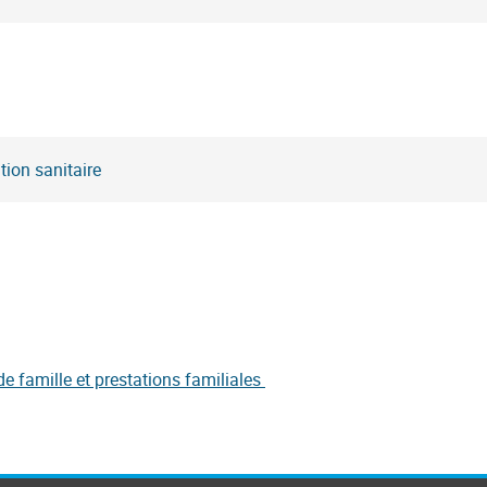
ion sanitaire
e famille et prestations familiales