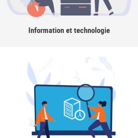
Information et technologie