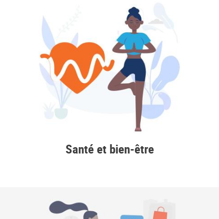
Santé et bien-être