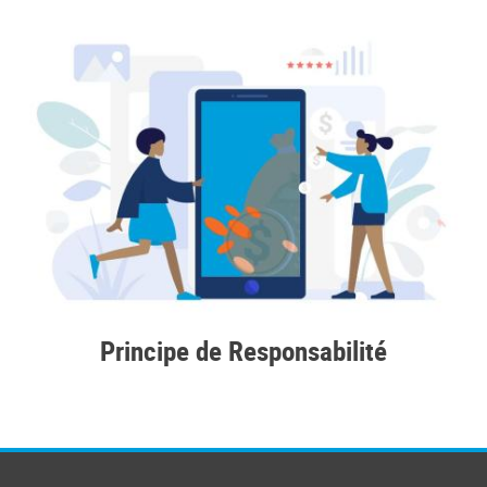
Principe de Responsabilité