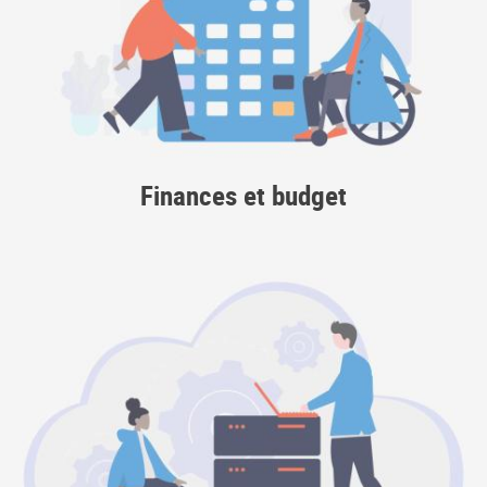
Finances et budget