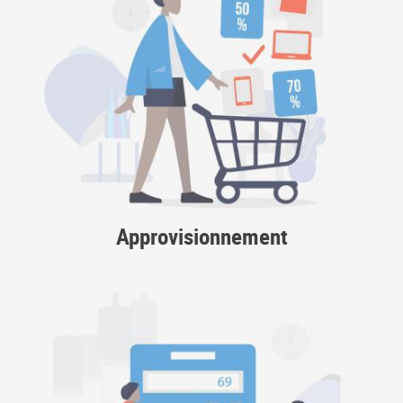
Approvisionnement