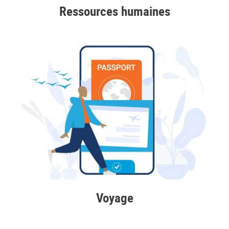
Ressources humaines
Voyage